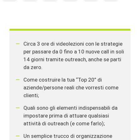
L'offerta include:
Circa 3 ore di videolezioni con le strategie
per passare da 0 fino a 10 nuove call in soli
14 giorni tramite outreach, anche se parti
da zero.
Come costruire la tua “Top 20” di
aziende/persone reali che vorresti come
clienti;
Quali sono gli elementi indispensabili da
impostare prima di attuare qualsiasi
attività di outreach (e come farlo);
Un semplice trucco di organizzazione