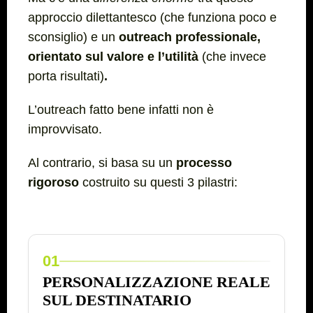
approccio dilettantesco (che funziona poco e
sconsiglio) e un
outreach professionale,
orientato sul valore e l’utilità
(che invece
porta risultati)
.
L’outreach fatto bene infatti
non è
improvvisato
.
Al contrario, si basa su un
processo
rigoroso
costruito su questi 3 pilastri:
01
PERSONALIZZAZIONE REALE
SUL DESTINATARIO