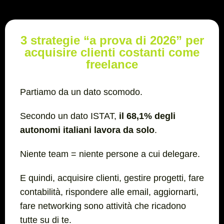
3 strategie “a prova di 2026” per
acquisire clienti costanti come
freelance
Partiamo da un dato scomodo.
Secondo un dato ISTAT,
il 68,1% degli
autonomi italiani lavora da solo
.
Niente team = niente persone a cui delegare.
E quindi, acquisire clienti, gestire progetti, fare
contabilità, rispondere alle email, aggiornarti,
fare networking sono attività che ricadono
tutte su di te.