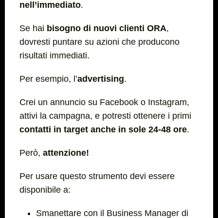
nell’immediato
.
Se hai
bisogno di nuovi clienti ORA
,
dovresti puntare su azioni che producono
risultati immediati.
Per esempio, l’
advertising
.
Crei un annuncio su Facebook o Instagram,
attivi la campagna, e potresti ottenere i primi
contatti in target anche in sole 24-48 ore
.
Però,
attenzione!
Per usare questo strumento devi essere
disponibile a:
Smanettare con il Business Manager di