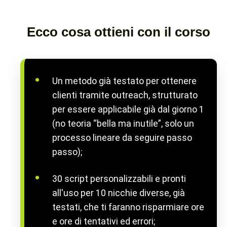
Ecco cosa ottieni con il corso
Un metodo già testato per ottenere
clienti tramite outreach, strutturato
per essere applicabile già dal giorno 1
(no teoria “bella ma inutile”, solo un
processo lineare da seguire passo
passo);
30 script personalizzabili e pronti
all'uso per 10 nicchie diverse, già
testati, che ti faranno risparmiare ore
e ore di tentativi ed errori;