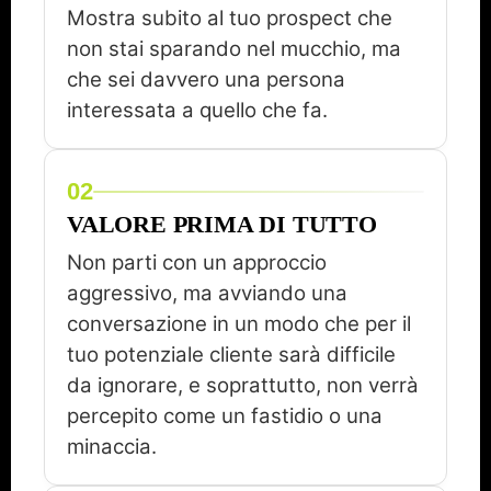
Mostra subito al tuo prospect che
non stai sparando nel mucchio, ma
che sei davvero una persona
interessata a quello che fa.
02
VALORE PRIMA DI TUTTO
Non parti con un approccio
aggressivo, ma avviando una
conversazione in un modo che per il
tuo potenziale cliente sarà difficile
da ignorare, e soprattutto, non verrà
percepito come un fastidio o una
minaccia.