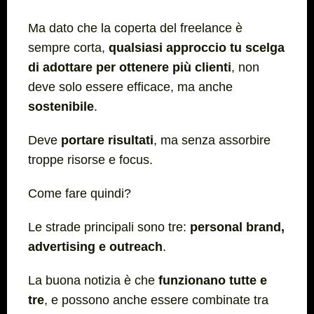
Ma dato che la coperta del freelance è
sempre corta,
qualsiasi approccio tu scelga
di adottare per ottenere più clienti
, non
deve solo essere efficace, ma anche
sostenibile
.
Deve
portare risultati
, ma senza assorbire
troppe risorse e focus.
Come fare quindi?
Le strade principali sono tre:
personal brand,
advertising e outreach
.
La buona notizia è che
funzionano tutte e
tre
, e possono anche essere combinate tra