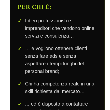
PER CHI È:
Liberi professionisti e
imprenditori che vendono online
servizi e consulenza…
… e vogliono ottenere clienti
senza fare ads e senza
aspettare i tempi lunghi del
personal brand;
Chi ha competenza reale in una
skill richiesta dal mercato…
... ed è disposto a contattare i