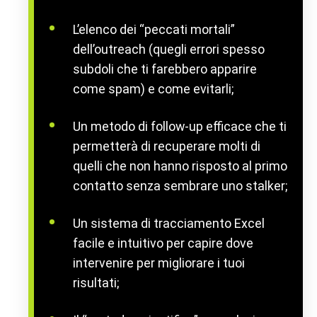
L’elenco dei “peccati mortali”
dell’outreach (quegli errori spesso
subdoli che ti farebbero apparire
come spam) e come evitarli;
Un metodo di follow-up efficace che ti
permetterà di recuperare molti di
quelli che non hanno risposto al primo
contatto senza sembrare uno stalker;
Un sistema di tracciamento Excel
facile e intuitivo per capire dove
intervenire per migliorare i tuoi
risultati;