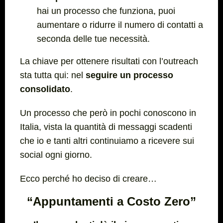
hai un processo che funziona, puoi
aumentare o ridurre il numero di contatti a
seconda delle tue necessità.
La chiave per ottenere risultati con l’outreach
sta tutta qui: nel
seguire un processo
consolidato
.
Un processo che però in pochi conoscono in
Italia, vista la quantità di messaggi scadenti
che io e tanti altri continuiamo a ricevere sui
social ogni giorno.
Ecco perché ho deciso di creare…
“Appuntamenti a Costo Zero”