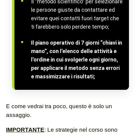
Il “metodo scientifico” per selezionare
le persone giuste da contattare ed
evitare quei contatti fuori target che
ti farebbero solo perdere tempo;
Il piano operativo di 7 giorni “chiavi in
mano”, con l’elenco delle attività e
l’ordine in cui svolgerle ogni giorno,
per applicare il metodo senza errori
e massimizzare i risultati;
E come vedrai tra poco, questo è solo un
assaggio.
IMPORTANTE
: Le strategie nel corso sono