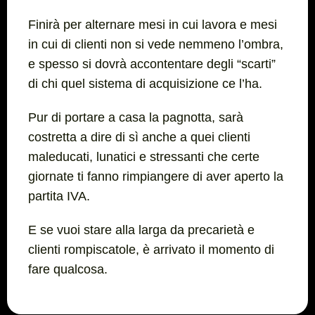
Finirà per alternare mesi in cui lavora e mesi
in cui di clienti non si vede nemmeno l’ombra,
e spesso si dovrà accontentare degli “scarti”
di chi quel sistema di acquisizione ce l’ha.
Pur di portare a casa la pagnotta, sarà
costretta a dire di sì anche a quei clienti
maleducati, lunatici e stressanti che certe
giornate ti fanno rimpiangere di aver aperto la
partita IVA.
E se vuoi stare alla larga da precarietà e
clienti rompiscatole, è arrivato il momento di
fare qualcosa.