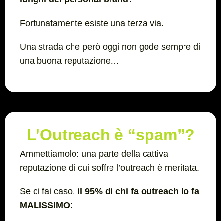
Fortunatamente esiste una terza via.
Una strada che però oggi non gode sempre di
una buona reputazione…
L’Outreach è “spam”?
Ammettiamolo: una parte della cattiva
reputazione di cui soffre l’outreach è meritata.
Se ci fai caso,
il 95% di chi fa outreach lo fa
MALISSIMO
: