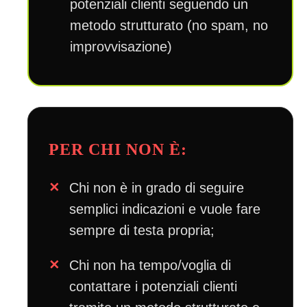
potenziali clienti seguendo un
metodo strutturato (no spam, no
improvvisazione)
PER CHI NON È:
Chi non è in grado di seguire
semplici indicazioni e vuole fare
sempre di testa propria;
Chi non ha tempo/voglia di
contattare i potenziali clienti