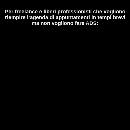
Per freelance e liberi professionisti che vogliono
riempire l’agenda di appuntamenti in tempi brevi
ma non vogliono fare ADS: ​