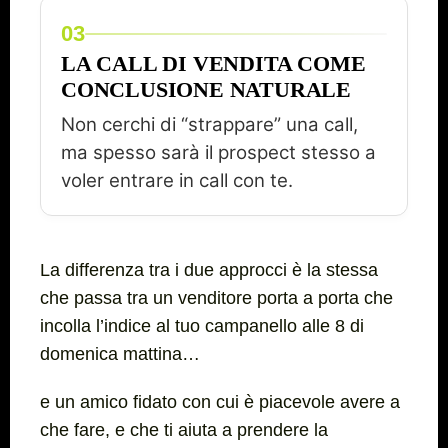
03
LA CALL DI VENDITA COME
CONCLUSIONE NATURALE
Non cerchi di “strappare” una call,
ma spesso sarà il prospect stesso a
voler entrare in call con te.
La differenza tra i due approcci è la stessa
che passa tra un venditore porta a porta che
incolla l’indice al tuo campanello alle 8 di
domenica mattina…
e un amico fidato con cui è piacevole avere a
che fare, e che ti aiuta a prendere la