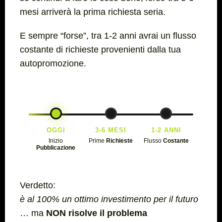
mesi arriverà la prima richiesta seria.
E sempre
“forse”
, tra 1-2 anni avrai un flusso
costante di richieste provenienti dalla tua
autopromozione.
OGGI
3-6 MESI
1-2 ANNI
Inizio
Prime
Richieste
Flusso
Costante
Pubblicazione
Verdetto:
è al 100% un ottimo investimento per il futuro
… ma
NON
risolve il problema