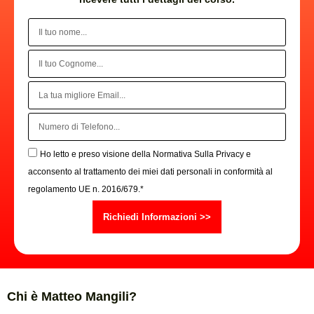
Ho letto e preso visione della Normativa Sulla Privacy e
acconsento al trattamento dei miei dati personali in conformità al
regolamento UE n. 2016/679.*
Richiedi Informazioni >>
Chi è Matteo Mangili?