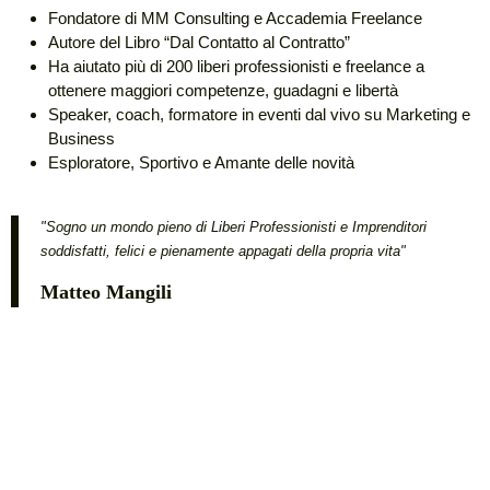
Fondatore di MM Consulting e Accademia Freelance
Autore del Libro “Dal Contatto al Contratto”
Ha aiutato più di 200 liberi professionisti e freelance a
ottenere maggiori competenze, guadagni e libertà
Speaker, coach, formatore in eventi dal vivo su Marketing e
Business
Esploratore, Sportivo e Amante delle novità
"Sogno un mondo pieno di Liberi Professionisti e Imprenditori
soddisfatti, felici e pienamente appagati della propria vita"
Matteo Mangili