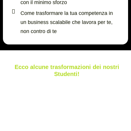
con il minimo sforzo
Come trasformare la tua competenza in
un business scalabile che lavora per te,
non contro di te
Ecco alcune trasformazioni dei nostri
Studenti!