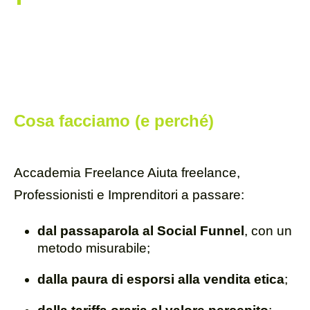
Cosa facciamo (e perché)
Accademia Freelance Aiuta freelance,
Professionisti e Imprenditori a passare:
dal passaparola al Social Funnel
, con un
metodo misurabile;
dalla paura di esporsi alla vendita etica
;