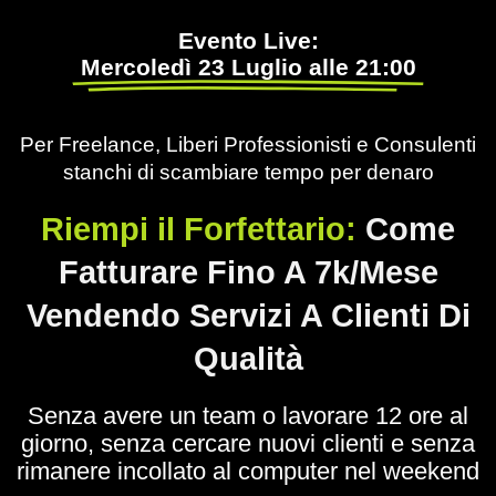
Evento Live:
Mercoledì 23 Luglio alle 21:00
Per Freelance, Liberi Professionisti e Consulenti
stanchi di scambiare tempo per denaro
Riempi il Forfettario:
Come
Fatturare Fino A 7k/Mese
Vendendo Servizi A Clienti Di
Qualità
Senza avere un team o lavorare 12 ore al
giorno, senza cercare nuovi clienti e senza
rimanere incollato al computer nel weekend