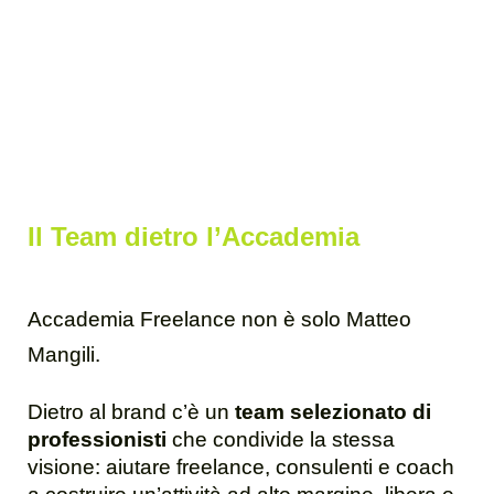
Il Team dietro l’Accademia
Accademia Freelance non è solo Matteo
Mangili.
Dietro al brand c’è un
team selezionato di
professionisti
che condivide la stessa
visione: aiutare freelance, consulenti e coach