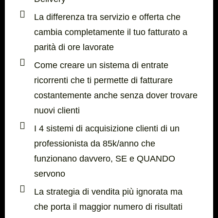
La differenza tra servizio e offerta che
cambia completamente il tuo fatturato a
parità di ore lavorate
Come creare un sistema di entrate
ricorrenti che ti permette di fatturare
costantemente anche senza dover trovare
nuovi clienti
I 4 sistemi di acquisizione clienti di un
professionista da 85k/anno che
funzionano davvero, SE e QUANDO
servono
La strategia di vendita più ignorata ma
che porta il maggior numero di risultati