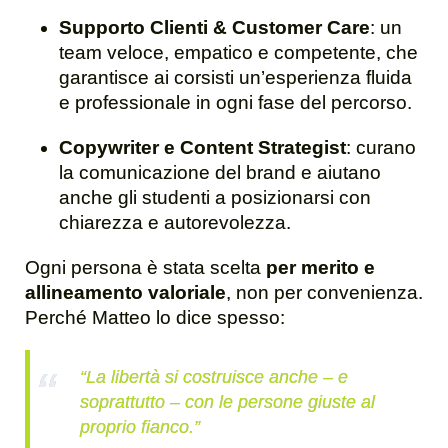
Supporto Clienti & Customer Care
: un
team veloce, empatico e competente, che
garantisce ai corsisti un’esperienza fluida
e professionale in ogni fase del percorso.
Copywriter e Content Strategist
: curano
la comunicazione del brand e aiutano
anche gli studenti a posizionarsi con
chiarezza e autorevolezza.
Ogni persona è stata scelta
per merito e
allineamento valoriale
, non per convenienza.
Perché Matteo lo dice spesso:
“La libertà si costruisce anche – e
soprattutto – con le persone giuste al
proprio fianco.”