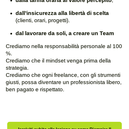
dalla tariffa oraria al valore percepito
;
dall’insicurezza alla libertà di scelta
(clienti, orari, progetti).
dal lavorare da soli, a creare un Team
Crediamo nella responsabilità personale al 100
%.
Crediamo che il mindset venga prima della
strategia.
Crediamo che ogni freelance, con gli strumenti
giusti, possa diventare un professionista libero,
ben pagato e rispettato.