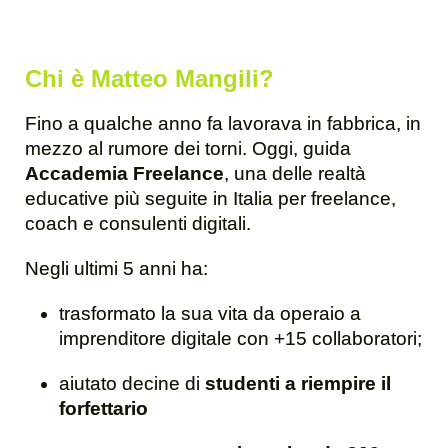
Chi è Matteo Mangili?
Fino a qualche anno fa lavorava in fabbrica, in
mezzo al rumore dei torni. Oggi, guida
Accademia Freelance
, una delle realtà
educative più seguite in Italia per freelance,
coach e consulenti digitali.
Negli ultimi 5 anni ha:
trasformato la sua vita da operaio a
imprenditore digitale con +15 collaboratori;
aiutato decine di
studenti a riempire il
forfettario