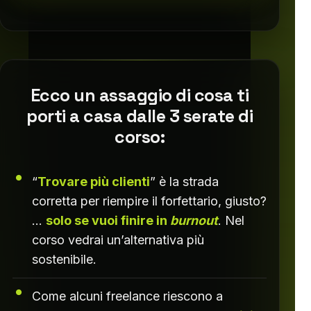
Ecco un assaggio di cosa ti
porti a casa dalle 3 serate di
corso:
“
Trovare più clienti
” è la strada
corretta per riempire il forfettario, giusto?
…
solo se vuoi finire in
burnout
. Nel
corso vedrai un’alternativa più
sostenibile.
Come alcuni freelance riescono a