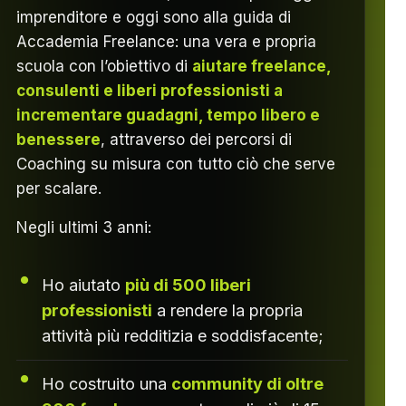
imprenditore e oggi sono alla guida di
Accademia Freelance: una vera e propria
scuola con l’obiettivo di
aiutare freelance,
consulenti e liberi professionisti a
incrementare guadagni, tempo libero e
benessere
, attraverso dei percorsi di
Coaching su misura con tutto ciò che serve
per scalare.
Negli ultimi 3 anni:
Ho aiutato
più di 500 liberi
professionisti
a rendere la propria
attività più redditizia e soddisfacente;
Ho costruito una
community di oltre