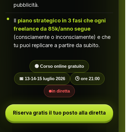
pubblicità.
Il
piano strategico in 3 fasi che ogni
freelance da 85k/anno segue
(consciamente o inconsciamente) e che
tu puoi replicare a partire da subito.
🟢 Corso online gratuito
📅 13-14-15 luglio 2026
🕒 ore 21:00
in diretta
Riserva gratis il tuo posto alla diretta