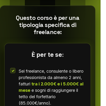
Questo corso è per una
tipologia specifica di
freelance:
È per te se:
Sei freelance, consulente o libero
professionista da almeno 2 anni,
fatturi
tra i 2.000€ e i 5.000€ al
mese
e sogni di raggiungere il
tetto del forfettario
(85.000€/anno).