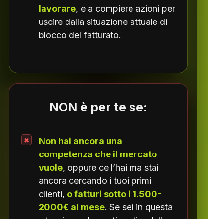
lavorare
, e a compiere azioni per
uscire dalla situazione attuale di
blocco del fatturato.
NON è per te se:
Non hai ancora una
competenza che il mercato
vuole
, oppure ce l’hai ma stai
ancora cercando i tuoi primi
clienti,
o fatturi sotto i 1.500-
2000€ al mese
. Se sei in questa