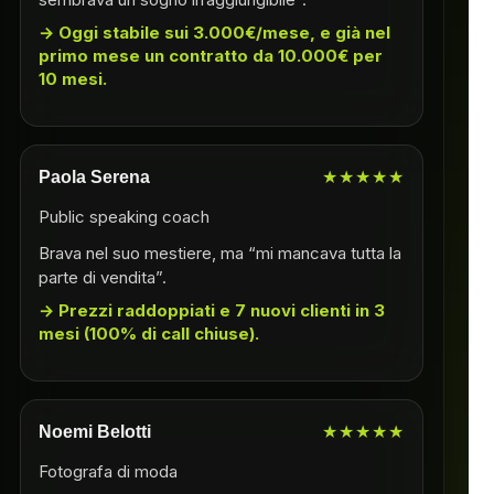
Oggi stabile sui 3.000€/mese, e già nel
primo mese un contratto da 10.000€ per
10 mesi.
Paola Serena
★★★★★
Public speaking coach
Brava nel suo mestiere, ma “mi mancava tutta la
parte di vendita”.
Prezzi raddoppiati e 7 nuovi clienti in 3
mesi (100% di call chiuse).
Noemi Belotti
★★★★★
Fotografa di moda