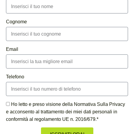
Cognome
Email
Telefono
Ho letto e preso visione della Normativa Sulla Privacy
e acconsento al trattamento dei miei dati personali in
conformità al regolamento UE n. 2016/679.*