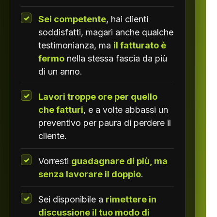
Sei competente
, hai clienti
soddisfatti, magari anche qualche
testimonianza, ma
il fatturato è
fermo
nella stessa fascia da più
di un anno.
Lavori troppe ore per quello
che fatturi
, e a volte abbassi un
preventivo per paura di perdere il
cliente.
Vorresti
guadagnare di più, ma
senza lavorare il doppio
.
Sei disponibile a
rimettere in
discussione il tuo modo di