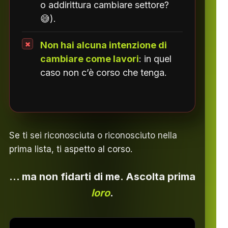
o addirittura cambiare settore?
😅).
Non hai alcuna intenzione di
cambiare come lavori
: in quel
caso non c’è corso che tenga.
Se ti sei riconosciuta o riconosciuto nella
prima lista, ti aspetto al corso.
… ma non fidarti di me. Ascolta prima
loro
.