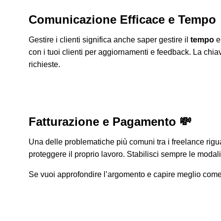
Comunicazione Efficace e Tempo
Gestire i clienti significa anche saper gestire il
tempo
e
con i tuoi clienti per aggiornamenti e feedback. La chia
richieste.
Fatturazione e Pagamento 💸
Una delle problematiche più comuni tra i freelance rig
proteggere il proprio lavoro. Stabilisci sempre le modal
Se vuoi approfondire l’argomento e capire meglio come