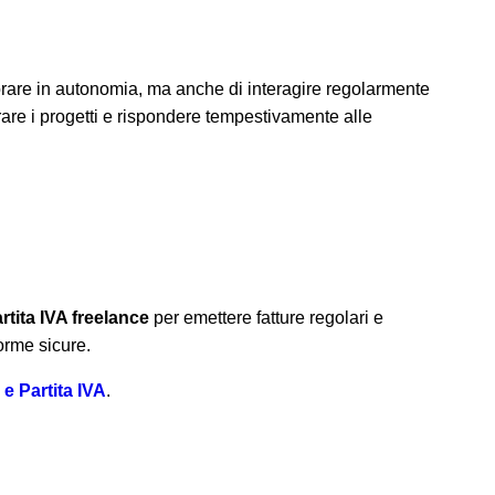
rare in autonomia, ma anche di interagire regolarmente
are i progetti e rispondere tempestivamente alle
rtita IVA freelance
per emettere fatture regolari e
orme sicure.
 e Partita IVA
.