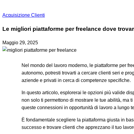
Acquisizione Clienti
Le migliori piattaforme per freelance dove trovar
Maggio 29, 2025
Nel mondo del lavoro moderno, le piattaforme per freel
autonomo, potresti trovarti a cercare clienti seri e pro
aziende e privati in cerca di competenze specifiche.
In questo articolo, esplorerai le opzioni più valide dis
non solo ti permettono di mostrare le tue abilità, ma ti
queste connessioni in opportunità di lavoro a lungo t
È fondamentale scegliere la piattaforma giusta in base
successo e trovare clienti che apprezzano il tuo lavor