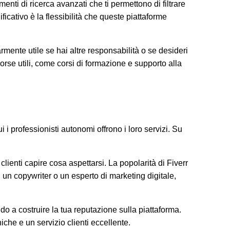
menti di ricerca avanzati che ti permettono di filtrare
ficativo è la flessibilità che queste piattaforme
rmente utile se hai altre responsabilità o se desideri
orse utili, come corsi di formazione e supporto alla
i professionisti autonomi offrono i loro servizi. Su
 clienti capire cosa aspettarsi. La popolarità di Fiverr
, un copywriter o un esperto di marketing digitale,
ndo a costruire la tua reputazione sulla piattaforma.
iche e un servizio clienti eccellente.