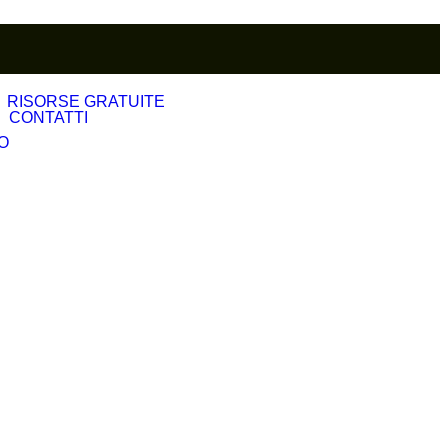
RISORSE GRATUITE
CONTATTI
O