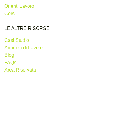
Orient. Lavoro
Corsi
LE ALTRE RISORSE
Casi Studio
Annunci di Lavoro
Blog
FAQs
Area Riservata