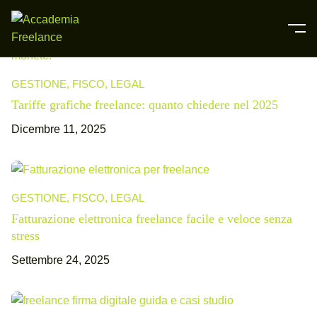
GESTIONE, FISCO, LEGAL
Tariffe grafiche freelance: quanto chiedere nel 2025
Dicembre 11, 2025
GESTIONE, FISCO, LEGAL
Fatturazione elettronica freelance facile e veloce senza
stress
Settembre 24, 2025