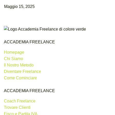
Maggio 15, 2025
ACCADEMIA FREELANCE
Homepage
Chi Siamo
Il Nostro Metodo
Diventare Freelance
Come Cominciare
ACCADEMIA FREELANCE
Coach Freelance
Trovare Clienti
Fisco e Partita IVA