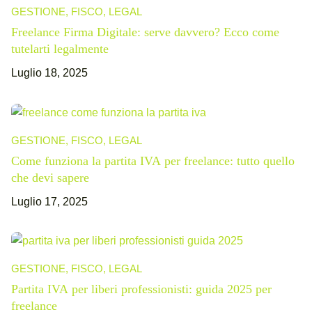
GESTIONE, FISCO, LEGAL
Freelance Firma Digitale: serve davvero? Ecco come
tutelarti legalmente
Luglio 18, 2025
GESTIONE, FISCO, LEGAL
Come funziona la partita IVA per freelance: tutto quello
che devi sapere
Luglio 17, 2025
GESTIONE, FISCO, LEGAL
Partita IVA per liberi professionisti: guida 2025 per
freelance