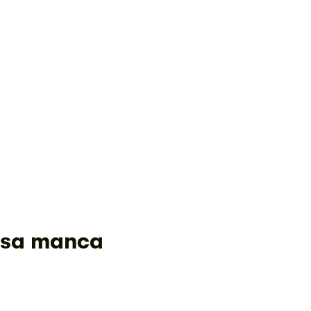
cosa manca