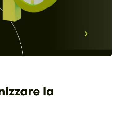
izzare la